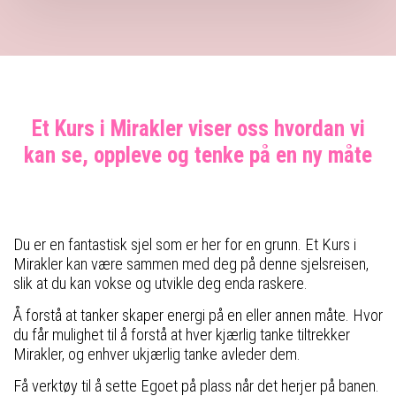
Et Kurs i Mirakler viser oss hvordan vi
kan se, oppleve og tenke på en ny måte
Du er en fantastisk sjel som er her for en grunn. Et Kurs i
Mirakler kan være sammen med deg på denne sjelsreisen,
slik at du kan vokse og utvikle deg enda raskere.
Å forstå at tanker skaper energi på en eller annen måte. Hvor
du får mulighet til å forstå at hver kjærlig tanke tiltrekker
Mirakler, og enhver ukjærlig tanke avleder dem.
Få verktøy til å sette Egoet på plass når det herjer på banen.