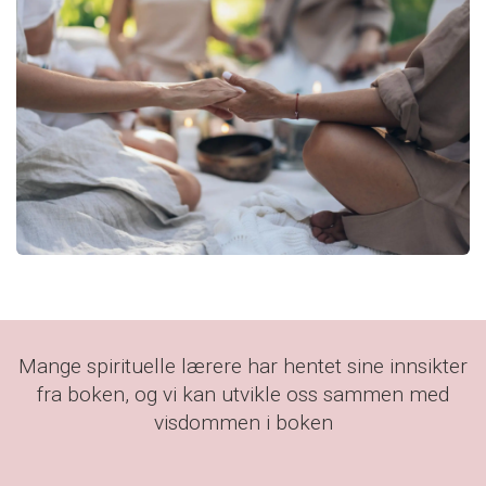
Mange spirituelle lærere har hentet sine innsikter
fra boken, og vi kan utvikle oss sammen med
visdommen i boken