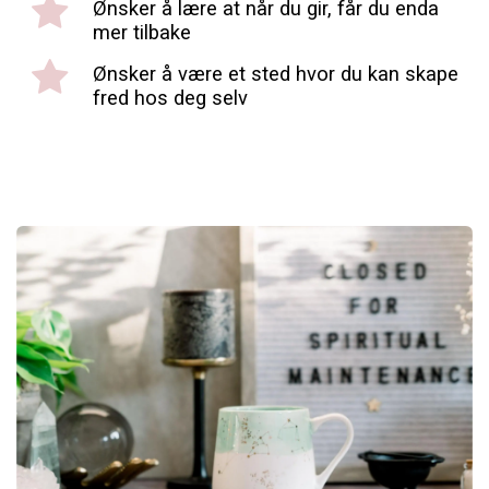
Ønsker å lære at når du gir, får du enda
mer tilbake
Ønsker å være et sted hvor du kan skape
fred hos deg selv