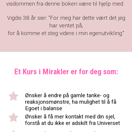
visdommen fra denne boken være til hjelp med.
Vigdis 38 år sier: "For meg har dette vært det jeg
har ventet på,
for å komme et steg videre i min egenutvikling."
Et Kurs i Mirakler er for deg som:
Ønsker å endre på gamle tanke- og
reaksjonsmønstre, ha mulighet til å få
Egoet i balanse
Ønsker å få mer kontakt med din sjel,
forstå at du ikke er adskilt fra Universet