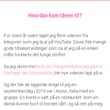
Hvordan kom ideen til?
For noen år siden laget jeg flere videoer fra
leksjoner som jeg la ut på YouTube. Disse fikk mange
gode tilbakemeldinger som sa at jeg på en enkel
måte forklarte det tunge stoffet.
Da jeg skrev min
bok om Pilegrimsturen jeg gikk til
Santiago de Compostela
, ble nye videoer lagt på is.
Og der ble de liggende lenge til jeg en
septemberdag i 2019 var i Assisi, Italia med en
gruppe. En kveld vi satt på en restaurant kom en
dansk kvinne bort til bordet vårt, og så rett på meg.