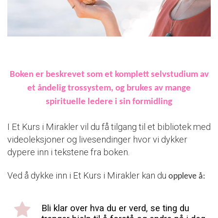
Boken er beskrevet som et komplett selvstudium av
et åndelig trossystem, og brukes av mange
spirituelle ledere i sin formidling
I Et Kurs i Mirakler vil du få tilgang til et bibliotek med
videoleksjoner og livesendinger hvor vi dykker
dypere inn i tekstene fra boken.
Ved å dykke inn i Et Kurs i Mirakler kan du
oppleve å:
Bli klar over hva du er verd, se ting du