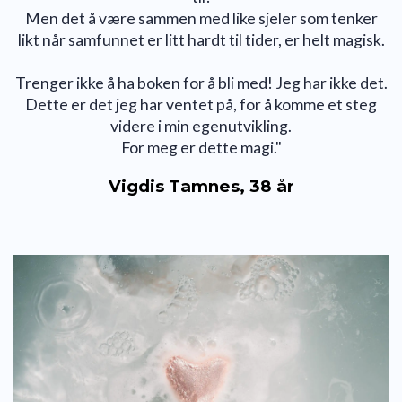
Men det å være sammen med like sjeler som tenker
likt når samfunnet er litt hardt til tider, er helt magisk.
Trenger ikke å ha boken for å bli med! Jeg har ikke det.
Dette er det jeg har ventet på, for å komme et steg
videre i min egenutvikling.
For meg er dette magi."
Vigdis Tamnes, 38 år