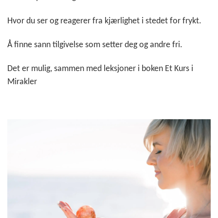
Hvor du ser og reagerer fra kjærlighet i stedet for frykt.
Å finne sann tilgivelse som setter deg og andre fri.
Det er mulig, sammen med leksjoner i boken Et Kurs i
Mirakler