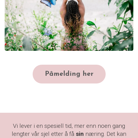
Påmelding her
Vi lever i en spesiell tid, mer enn noen gang
lengter vår sjel etter å få
sin
næring. Det kan