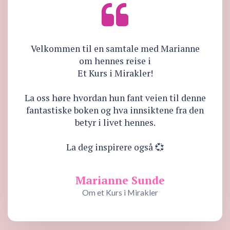
Velkommen til en samtale med Marianne
om hennes reise i
Et Kurs i Mirakler!
La oss høre hvordan hun fant veien til denne
fantastiske boken og hva innsiktene fra den
betyr i livet hennes.
La deg inspirere også 💞
Marianne Sunde
Om et Kurs i Mirakler