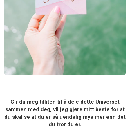
Gir du meg tilliten til å dele dette Universet
sammen med deg, vil jeg gjøre mitt beste for at
du skal se at du er så uendelig mye mer enn det
du tror du er.