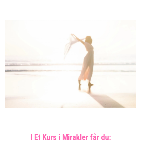
I Et Kurs i Mirakler får du:​