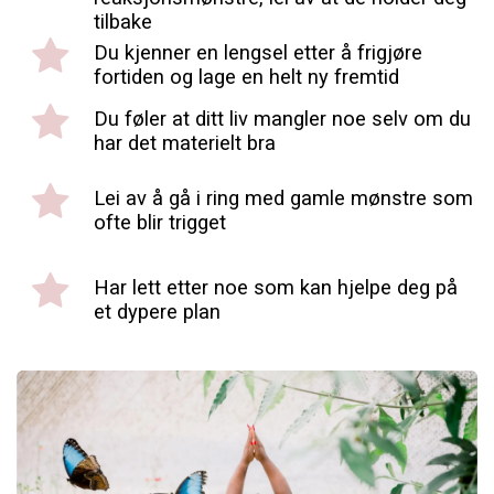
tilbake
Du kjenner en lengsel etter å frigjøre
fortiden og lage en helt ny fremtid
Du føler at ditt liv mangler noe selv om du
har det materielt bra
Lei av å gå i ring med gamle mønstre som
ofte blir trigget
Har lett etter noe som kan hjelpe deg på
et dypere plan