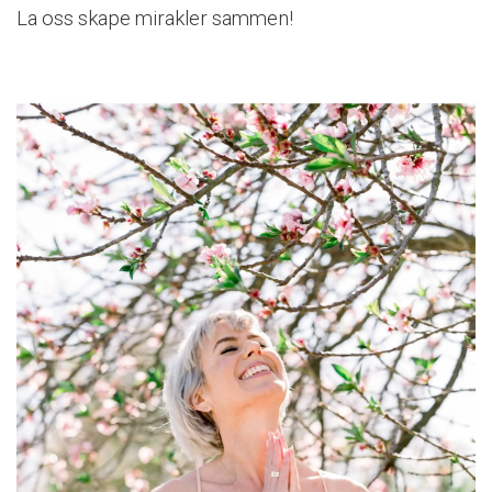
La oss skape mirakler sammen!