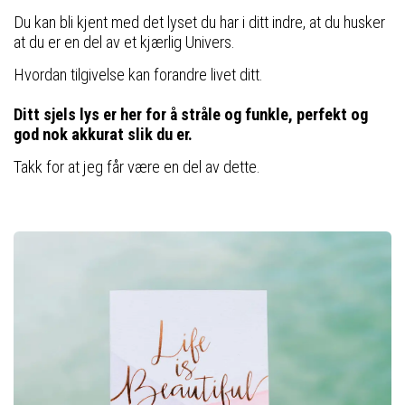
Du kan bli kjent med det lyset du har i ditt indre, at du husker
at du er en del av et kjærlig Univers.
Hvordan tilgivelse kan forandre livet ditt.
Ditt sjels lys er her for å stråle og funkle, perfekt og
god nok akkurat slik du er.
Takk for at jeg får være en del av dette.