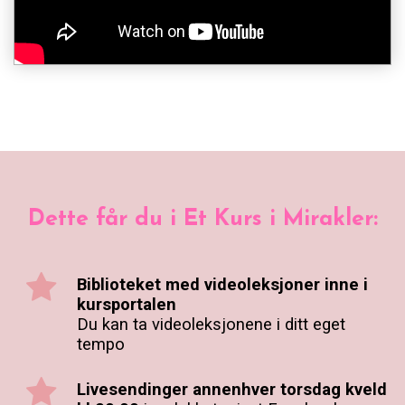
Dette får du i Et Kurs i Mirakler:
Biblioteket med videoleksjoner inne i
kursportalen
Du kan ta videoleksjonene i ditt eget
tempo
Livesendinger annenhver torsdag kveld