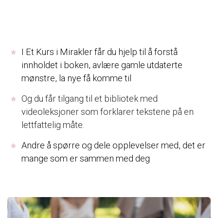
I Et Kurs i Mirakler får du hjelp til å forstå
innholdet i boken, avlære gamle utdaterte
mønstre, la nye få komme til
Og du får tilgang til et bibliotek med
videoleksjoner som forklarer tekstene på en
lettfattelig måte.
Andre å spørre og dele opplevelser med, det er
mange som er sammen med deg