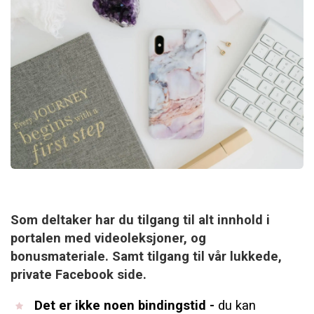
Som deltaker har du tilgang til alt innhold i
portalen med videoleksjoner, og
bonusmateriale. Samt tilgang til vår lukkede,
private Facebook side.​
Det er ikke noen bindingstid -
du kan